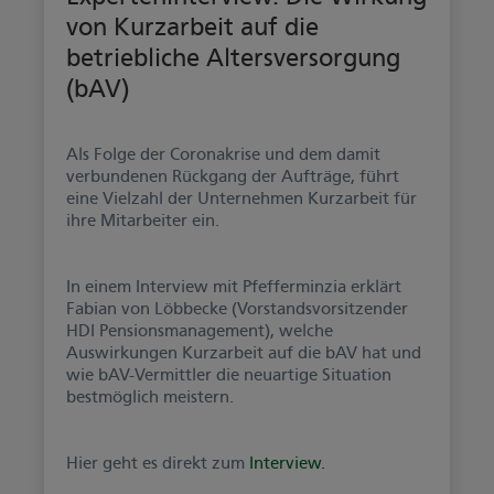
von Kurzarbeit auf die
betriebliche Altersversorgung
(bAV)
Als Folge der Coronakrise und dem damit
verbundenen Rückgang der Aufträge, führt
eine Vielzahl der Unternehmen Kurzarbeit für
ihre Mitarbeiter ein.
In einem Interview mit Pfefferminzia erklärt
Fabian von Löbbecke (Vorstandsvorsitzender
HDI Pensionsmanagement), welche
Auswirkungen Kurzarbeit auf die bAV hat und
wie bAV-Vermittler die neuartige Situation
bestmöglich meistern.
Hier geht es direkt zum
Interview.