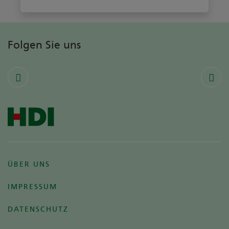
Folgen Sie uns
ÜBER UNS
IMPRESSUM
DATENSCHUTZ