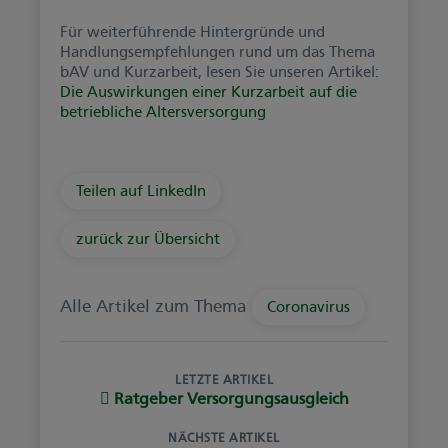
Für weiterführende Hintergründe und
Handlungsempfehlungen rund um das Thema
bAV und Kurzarbeit, lesen Sie unseren Artikel:
Die Auswirkungen einer Kurzarbeit auf die
betriebliche Altersversorgung
Teilen auf LinkedIn
zurück zur Übersicht
Alle Artikel zum Thema
Coronavirus
LETZTE ARTIKEL
Ratgeber Versorgungsausgleich
NÄCHSTE ARTIKEL