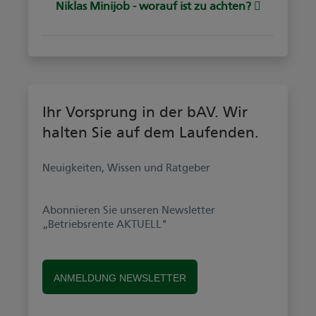
Niklas Minijob - worauf ist zu achten?
Ihr Vorsprung in der bAV. Wir
halten Sie auf dem Laufenden.
Neuigkeiten, Wissen und Ratgeber
Abonnieren Sie unseren Newsletter
„Betriebsrente AKTUELL"
ANMELDUNG NEWSLETTER