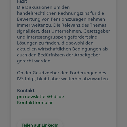
Fazit
Die Diskussionen um den
handelsrechtlichen Rechnungszins für die
Bewertung von Pensionszusagen nehmen
immer weiter zu. Die Relevanz des Themas
signalisiert, dass Unternehmen, Gesetzgeber
und Interessengruppen gefordert sind,
Lösungen zu finden, die sowohl den
aktuellen wirtschaftlichen Bedingungen als
auch den Bedürfnissen der Arbeitgeber
gerecht werden.
Ob der Gesetzgeber den Forderungen des
IVS folgt, bleibt aber weiterhin abzuwarten.
Kontakt
pm.newsletter@hdi.de
Kontaktformular
Teilen auf LinkedIn