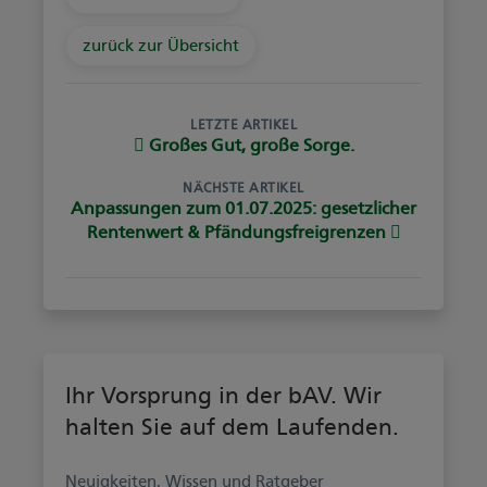
zurück zur Übersicht
LETZTE ARTIKEL
Großes Gut, große Sorge.
NÄCHSTE ARTIKEL
Anpassungen zum 01.07.2025: gesetzlicher
Rentenwert & Pfändungsfreigrenzen
Ihr Vorsprung in der bAV. Wir
halten Sie auf dem Laufenden.
Neuigkeiten, Wissen und Ratgeber