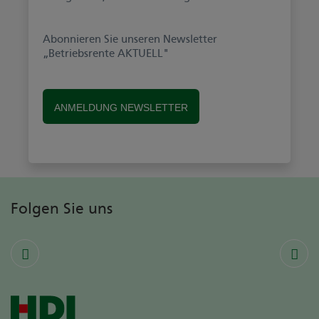
Abonnieren Sie unseren Newsletter
„Betriebsrente AKTUELL"
ANMELDUNG NEWSLETTER
Folgen Sie uns