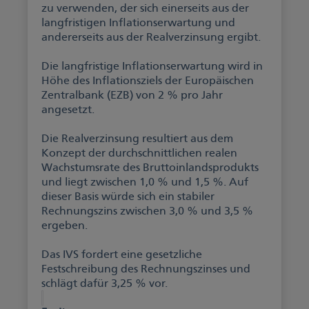
zu verwenden, der sich einerseits aus der
langfristigen Inflationserwartung und
andererseits aus der Realverzinsung ergibt.
Die langfristige Inflationserwartung wird in
Höhe des Inflationsziels der Europäischen
Zentralbank (EZB) von 2 % pro Jahr
angesetzt.
Die Realverzinsung resultiert aus dem
Konzept der durchschnittlichen realen
Wachstumsrate des Bruttoinlandsprodukts
und liegt zwischen 1,0 % und 1,5 %.
Auf
dieser Basis würde sich ein stabiler
Rechnungszins zwischen 3,0 % und 3,5 %
ergeben.
Das IVS fordert eine gesetzliche
Festschreibung des Rechnungszinses und
schlägt dafür 3,25 % vor.