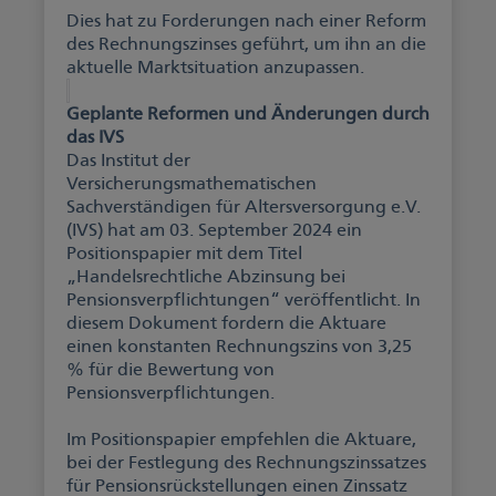
Dies hat zu Forderungen nach einer Reform
des Rechnungszinses geführt, um ihn an die
aktuelle Marktsituation anzupassen.
Geplante Reformen und Änderungen durch
das IVS
Das Institut der
Versicherungsmathematischen
Sachverständigen für Altersversorgung e.V.
(IVS) hat am 03. September 2024 ein
Positionspapier mit dem Titel
„Handelsrechtliche Abzinsung bei
Pensionsverpflichtungen“ veröffentlicht. In
diesem Dokument fordern die Aktuare
einen konstanten Rechnungszins von 3,25
% für die Bewertung von
Pensionsverpflichtungen.
Im Positionspapier empfehlen die Aktuare,
bei der Festlegung des Rechnungszinssatzes
für Pensionsrückstellungen einen Zinssatz