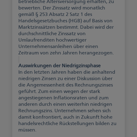
betriebliche Altersversorgung erhalten, zu
bewerten. Der Zinssatz wird monatlich
gemäß § 253 Absatz 2 Satz 1 des
Handelsgesetzbuches (HGB) auf Basis von
Marktzinssätzen bestimmt. Dabei wird der
durchschnittliche Zinssatz von
Umlaufrenditen hochwertiger
Unternehmensanleihen über einen
Zeitraum von zehn Jahren herangezogen.
Auswirkungen der Niedrigzinsphase
In den letzten Jahren haben die anhaltend
niedrigen Zinsen zu einer Diskussion über
die Angemessenheit des Rechnungszinses
geführt. Zum einen wegen der stark
angestiegenen Inflationsraten und zum
anderen durch einen weiterhin niedrigen
Rechnungszins. Unternehmen sehen sich
damit konfrontiert, auch in Zukunft hohe
handelsrechtliche Rückstellungen bilden zu
müssen.