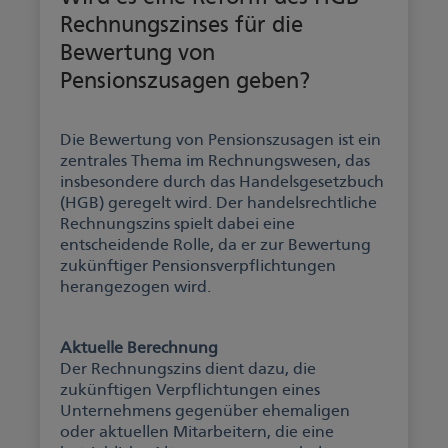
Rechnungszinses für die
Bewertung von
Pensionszusagen geben?
Die Bewertung von Pensionszusagen ist ein
zentrales Thema im Rechnungswesen, das
insbesondere durch das Handelsgesetzbuch
(HGB) geregelt wird. Der handelsrechtliche
Rechnungszins spielt dabei eine
entscheidende Rolle, da er zur Bewertung
zukünftiger Pensionsverpflichtungen
herangezogen wird.
Aktuelle Berechnung
Der Rechnungszins dient dazu, die
zukünftigen Verpflichtungen eines
Unternehmens gegenüber ehemaligen
oder aktuellen Mitarbeitern, die eine