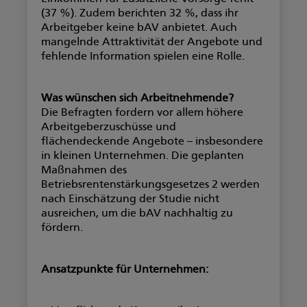
(37 %). Zudem berichten 32 %, dass ihr
Arbeitgeber keine bAV anbietet. Auch
mangelnde Attraktivität der Angebote und
fehlende Information spielen eine Rolle.
Was wünschen sich Arbeitnehmende?
Die Befragten fordern vor allem höhere
Arbeitgeberzuschüsse und
flächendeckende Angebote – insbesondere
in kleinen Unternehmen. Die geplanten
Maßnahmen des
Betriebsrentenstärkungsgesetzes 2 werden
nach Einschätzung der Studie nicht
ausreichen, um die bAV nachhaltig zu
fördern.
Ansatzpunkte für Unternehmen: