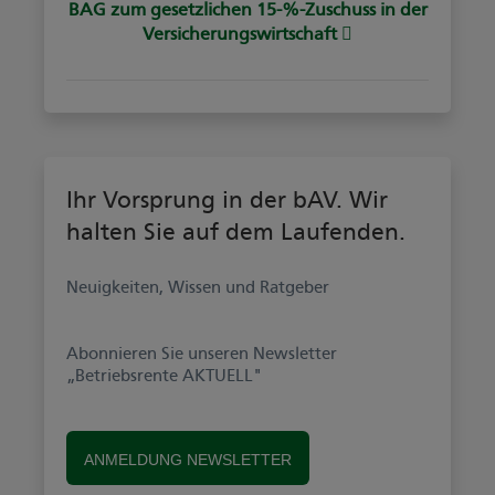
BAG zum gesetzlichen 15-%-Zuschuss in der
Versicherungswirtschaft
Ihr Vorsprung in der bAV. Wir
halten Sie auf dem Laufenden.
Neuigkeiten, Wissen und Ratgeber
Abonnieren Sie unseren Newsletter
„Betriebsrente AKTUELL"
ANMELDUNG NEWSLETTER