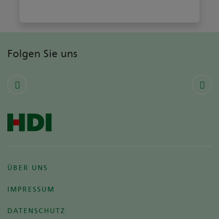
Folgen Sie uns
ÜBER UNS
IMPRESSUM
DATENSCHUTZ