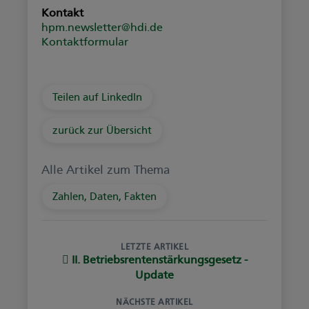
Kontakt
hpm.newsletter@hdi.de
Kontaktformular
Teilen auf LinkedIn
zurück zur Übersicht
Alle Artikel zum Thema
Zahlen, Daten, Fakten
LETZTE ARTIKEL
II. Betriebsrentenstärkungsgesetz -
Update
NÄCHSTE ARTIKEL