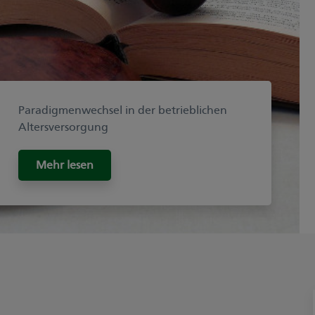
Paradigmenwechsel in der betrieblichen
Altersversorgung
Mehr lesen