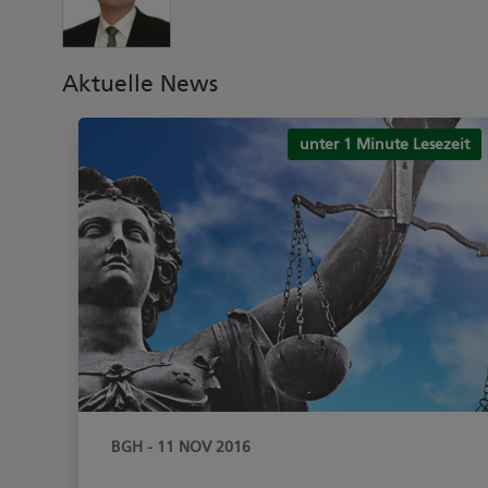
Aktuelle News
unter 1 Minute Lesezeit
BGH
- 11 NOV 2016