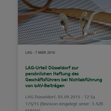
LAG
- 7 MÄR 2016
LAG-Urteil Düsseldorf zur
persönlichen Haftung des
Geschäftsführers bei Nichtabführung
von bAV-Beiträgen
LAG Düsseldorf, 05.09.2015 - 12 Sa
175/15 (Revision eingelegt unter: 3 AZR
669/15)