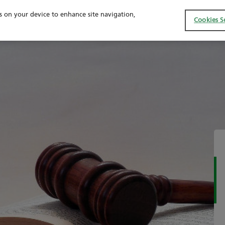
es on your device to enhance site navigation,
SERVICE
Cookies S