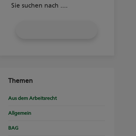
Sie suchen nach ....
Themen
Aus dem Arbeitsrecht
Allgemein
BAG