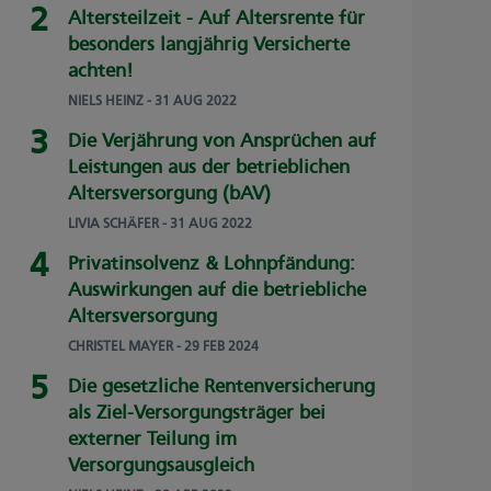
Altersteilzeit - Auf Altersrente für
besonders langjährig Versicherte
achten!
NIELS HEINZ
- 31 AUG 2022
Die Verjährung von Ansprüchen auf
Leistungen aus der betrieblichen
Altersversorgung (bAV)
LIVIA SCHÄFER
- 31 AUG 2022
Privatinsolvenz & Lohnpfändung:
Auswirkungen auf die betriebliche
Altersversorgung
CHRISTEL MAYER
- 29 FEB 2024
Die gesetzliche Rentenversicherung
als Ziel-Versorgungsträger bei
externer Teilung im
Versorgungsausgleich