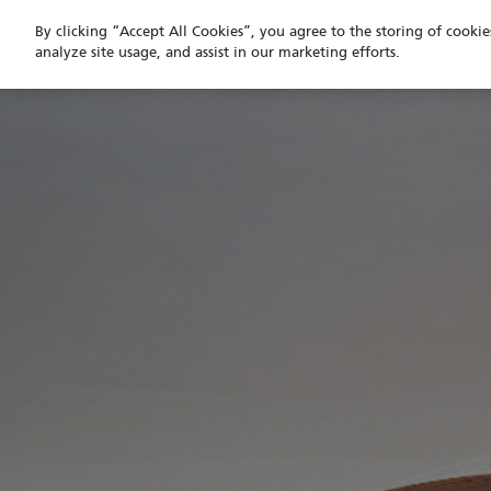
By clicking “Accept All Cookies”, you agree to the storing of cooki
analyze site usage, and assist in our marketing efforts.