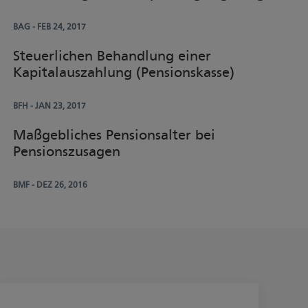
BAG
- FEB 24, 2017
Steuerlichen Behandlung einer
Kapitalauszahlung (Pensionskasse)
BFH
- JAN 23, 2017
Maßgebliches Pensionsalter bei
Pensionszusagen
BMF
- DEZ 26, 2016