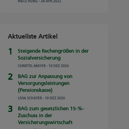
NIELS HEINZ
- 28 APR 2022
Aktuellste Artikel
Steigende Rechengrößen in der
Sozialversicherung
CHRISTEL MAYER
- 10 DEZ 2025
BAG zur Anpassung von
Versorgungsleistungen
(Pensionskasse)
LIVIA SCHÄFER
- 10 DEZ 2025
BAG zum gesetzlichen 15-%-
Zuschuss in der
Versicherungswirtschaft