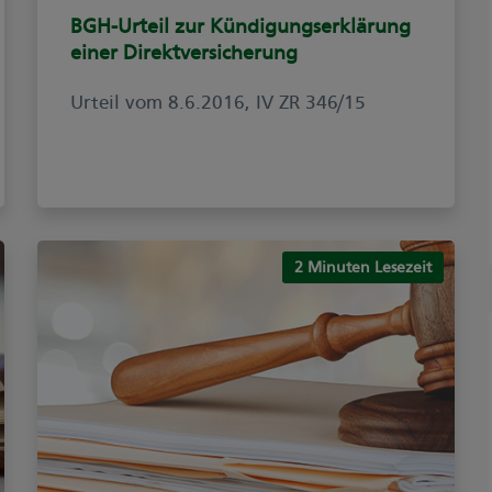
BGH-Urteil zur Kündigungserklärung
einer Direktversicherung
Urteil vom 8.6.2016, IV ZR 346/15
2 Minuten Lesezeit