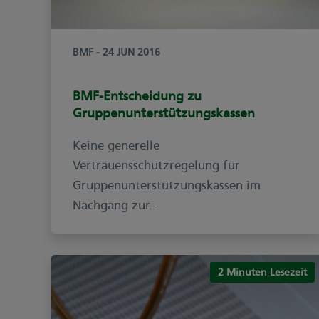
BMF
- 24 JUN 2016
BMF-Entscheidung zu
Gruppenunterstützungskassen
Keine generelle
Vertrauensschutzregelung für
Gruppenunterstützungskassen im
Nachgang zur...
2 Minuten Lesezeit