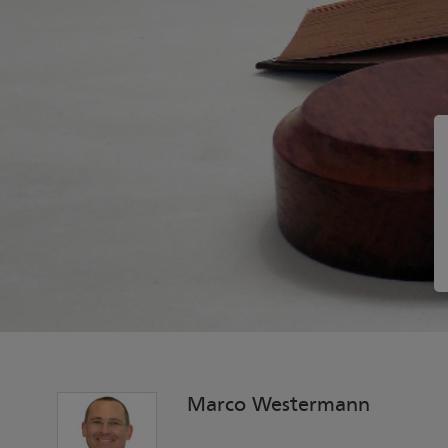
Marco Westermann