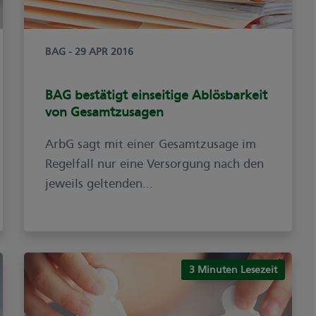
BAG
- 29 APR 2016
BAG bestätigt einseitige Ablösbarkeit
von Gesamtzusagen
ArbG sagt mit einer Gesamtzusage im
Regelfall nur eine Versorgung nach den
jeweils geltenden...
3 Minuten Lesezeit