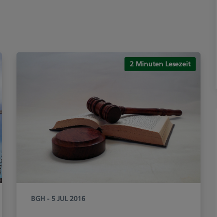
2 Minuten Lesezeit
BGH
- 5 JUL 2016