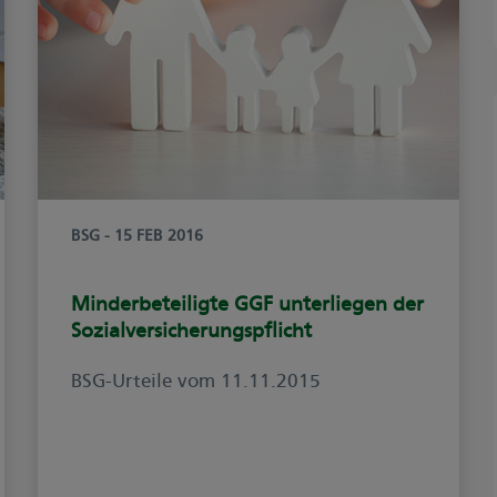
BSG
- 15 FEB 2016
Minderbeteiligte GGF unterliegen der
Sozialversicherungspflicht
BSG-Urteile vom 11.11.2015