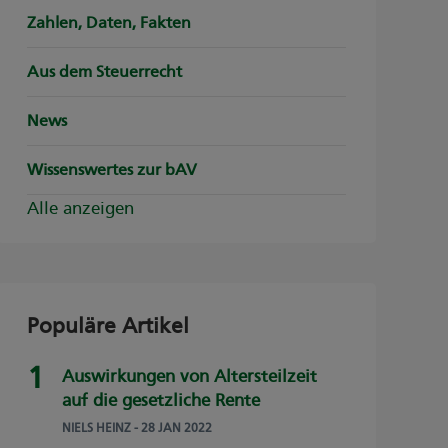
Zahlen, Daten, Fakten
Aus dem Steuerrecht
News
Wissenswertes zur bAV
Alle anzeigen
Populäre Artikel
Auswirkungen von Altersteilzeit
auf die gesetzliche Rente
NIELS HEINZ
- 28 JAN 2022